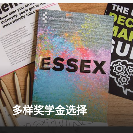
多样奖学金选择