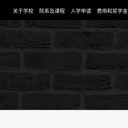
关于学校
院系及课程
入学申请
费用和奖学金