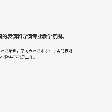
同的表演和导演专业教学氛围。
的演艺培训，学习表演艺术职业所需的技能
演学院并不只是工作。