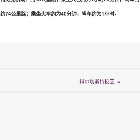
约74公里路；乘坐火车约为40分钟，驾车约为1小时。
科尔切斯特校区