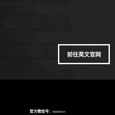
前往英文官网
官方微信号：
essexcn