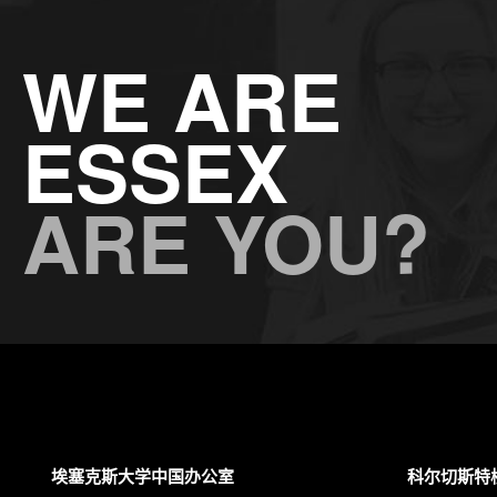
WE ARE
ESSEX
ARE YOU?
埃塞克斯大学中国办公室
科尔切斯特