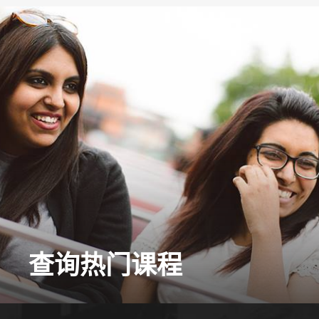
查询热门课程