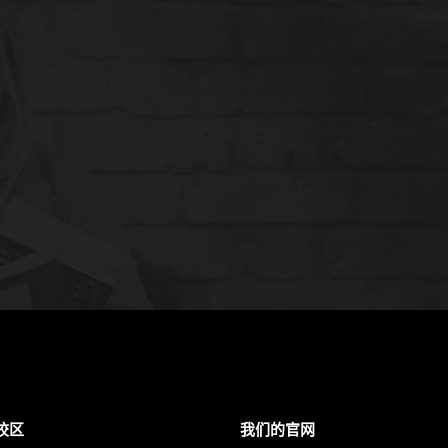
校区
我们的官网