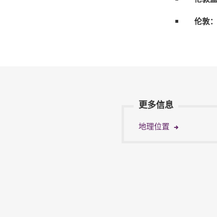
伦敦：
更多信息
地理位置