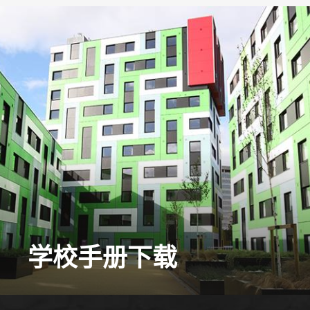
学校手册下载