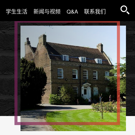
学生生活
新闻与视频
Q&A
联系我们