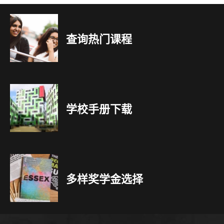
查询热门课程
学校手册下载
多样奖学金选择