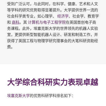
受到广泛认可，与此同时，在科学、健康、艺术和人文
等学科的研究优势取得显著提升。大学提供世界一流的
社会科学类专业，如心理学、
经济学
、社会学、教育学
和
商科
。其
计算机与电子工程学院
在英国首创电子商
务课程。此外，埃塞克斯大学的世界领先的机器人实验
室，更提供新型智能机器人设计、研发和制造工作，并
获得了英国工程与物理学研究理事会的大笔科研资助经
费。
大学综合科研实力表现卓越
埃塞克斯大学
的优势科研学科排名如下：