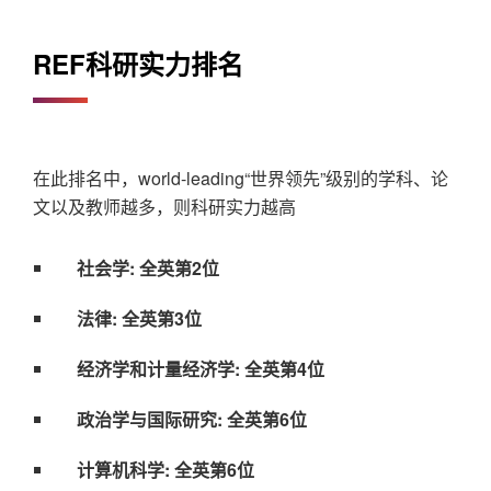
REF科研实力排名
在此排名中，world-leading“世界领先”级别的学科、论
文以及教师越多，则科研实力越高
社会学: 全英第2位
法律: 全英第3位
经济学和计量经济学: 全英第4位
政治学与国际研究: 全英第6位
计算机科学: 全英第6位