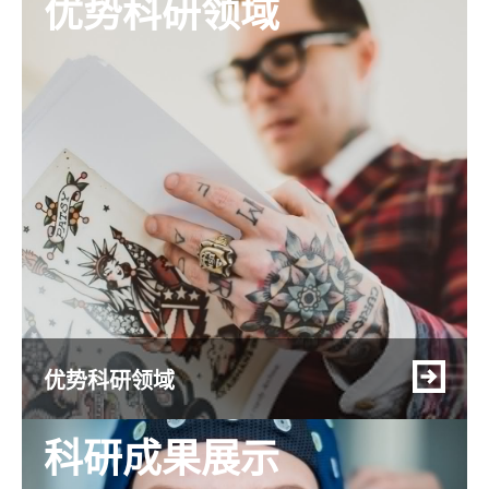
优势科研领域
优势科研领域
科研成果展示