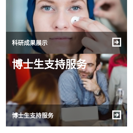
科研成果展示
博士生支持服务
博士生支持服务