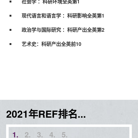
社会学 ：科研环境全英第1
现代语言和语言学 ：科研影响全英第1
政治学与国际研究 ：科研产出全英第2
艺术史：科研产出全英前10
2021年REF排名...
1.
2.
3.
4.
5.