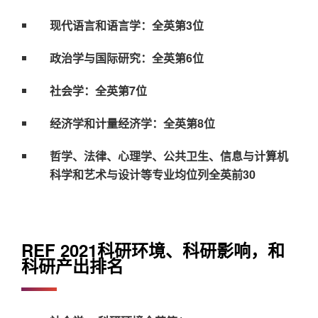
现代语言和语言学：全英第3位
政治学与国际研究：全英第6位
社会学：全英第7位
经济学和计量经济学：全英第8位
哲学、法律、心理学、公共卫生、信息与计算机
科学和艺术与设计等专业均位列全英前30
REF 2021科研环境、科研影响，和
科研产出排名