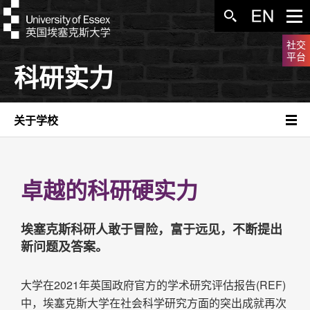
社交
平台
科研实力
关于学校
卓越的科研硬实力
埃塞克斯科研人敢于冒险，富于远见，不断提出
新问题及答案。
大学在2021年英国政府官方的学术研究评估报告(REF)
中，埃塞克斯大学在社会科学研究方面的突出成就再次