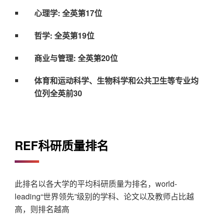
心理学: 全英第17位
哲学: 全英第19位
商业与管理: 全英第20位
体育和运动科学、生物科学和公共卫生等专业均
位列全英前30
REF科研质量排名
此排名以各大学的平均科研质量为排名，world-
leading“世界领先”级别的学科、论文以及教师占比越
高，则排名越高