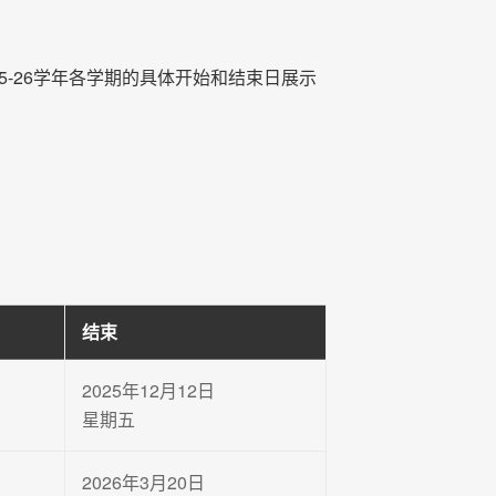
5-26学年各学期的具体开始和结束日展示
（左右拖动表格，查看完整内容）
结束
2025年12月12日
星期五
2026年3月20日