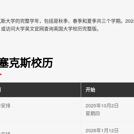
斯大学的完整学年，包括是秋季、春季和夏季共三个学期。202
，或访问大学英文官网查询英国大学校历完整版。
塞克斯校历
项
开始
季安排
2025年10月2日
星期四
2026年1月12日