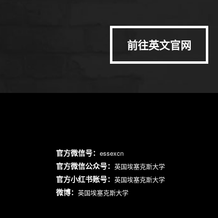
前往英文官网
官方微信号：
essexcn
官方微信公众号：
英国埃塞克斯大学
官方小红书账号：
英国埃塞克斯大学
微博：
英国埃塞克斯大学