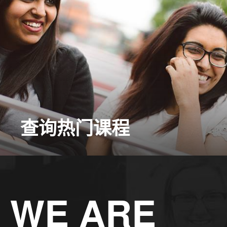
查询热门课程
WE ARE