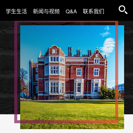
学生生活
新闻与视频
Q&A
联系我们