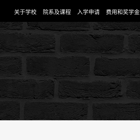
关于学校
院系及课程
入学申请
费用和奖学金