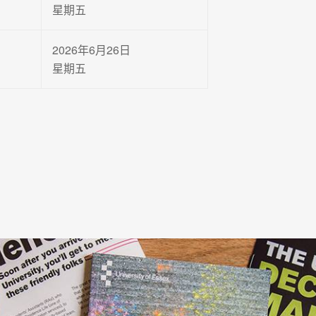
星期五
2026年6月26日
星期五