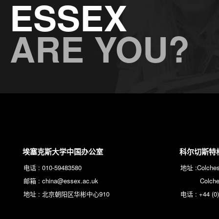
ESSEX
ARE YOU?
埃塞克斯大学中国办公室
科尔切斯特
电话 :
010-59483580
地址 :
Colche
邮箱 :
china@essex.ac.uk
Colch
地址 :
北京朝阳区华彬中心910
电话 :
+44 (0