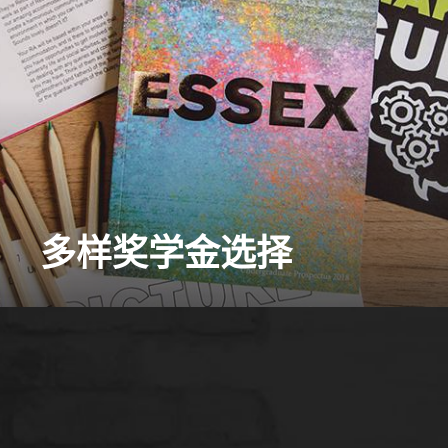
多样奖学金选择