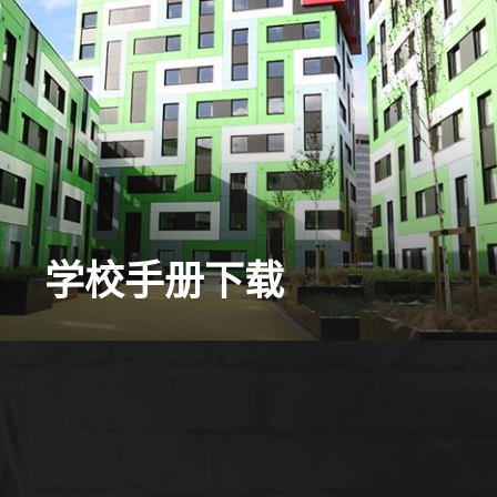
学校手册下载