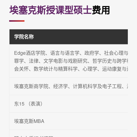
埃塞克斯授课型硕士
费用
学院名称
Edge酒店学院、语言与语言学、政府学、社会心理与精
罪学、法律、文学电影与戏剧研究、哲学历史与跨学科研
会关怀、数学统计与精算科学、心理学、运动康复与运动
埃塞克斯商学院、经济学、计算机科学及电子工程、海洋
东15 （表演）
埃塞克斯MBA