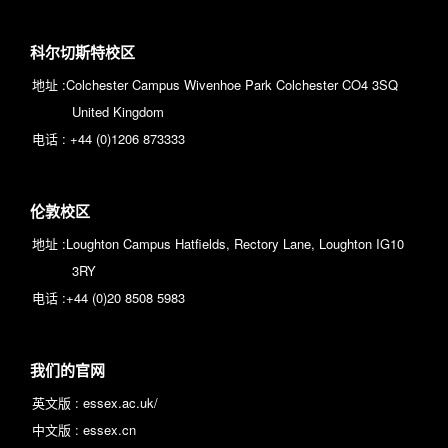
科尔切斯特校区
地址 :
Colchester Campus Wivenhoe Park Colchester CO4 3SQ
United Kingdom
电话 :
+44 (0)1206 873333
伦敦校区
地址 :
Loughton Campus Hatfields, Rectory Lane, Loughton IG10
3RY
电话 :
+44 (0)20 8508 5983
我们的官网
英文版 :
essex.ac.uk/
中文版 :
essex.cn