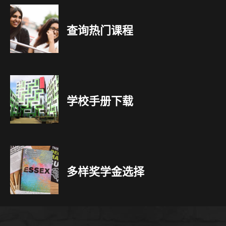
查询热门课程
学校手册下载
多样奖学金选择