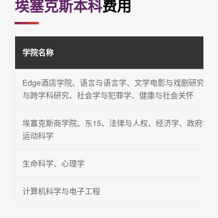
埃塞克斯本科
费用
学院名称
Edge酒店学院、语言与语言学、文学电影与戏剧研究、
与跨学科研究、社会学与犯罪学、健康与社会关怀
埃塞克斯商学院、东15、法律与人权、经济学、政府学
运动科学
生命科学、心理学
计算机科学与电子工程